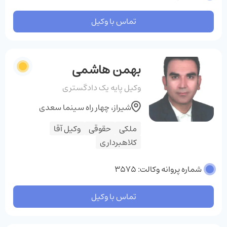
تماس با وکیل
بهمن هاشمی
وکیل پایه یک دادگستری
شیراز، چهار راه سینما سعدی
ملکی
حقوقی
وکیل آقا
کلاهبرداری
شماره پروانه وکالت: 3575
تماس با وکیل