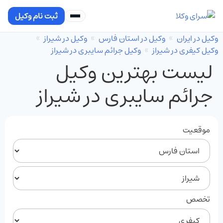
ثبت نام وکیل
وکیل در ایران
وکیل در استان فارس
وکیل در شیراز
وکیل کیفری در شیراز
وکیل جرائم سایبری در شیراز
لیست بهترین وکیل
جرائم سایبری در شیراز
موقعیت
تخصص