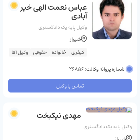
عباس نعمت الهی خیر
آبادی
وکیل پایه یک دادگستری
شیراز
کیفری
خانواده
حقوقی
وکیل آقا
شماره پروانه وکالت: 26856
تماس با وکیل
مهدی نیکبخت
وکیل پایه یک دادگستری
شیراز