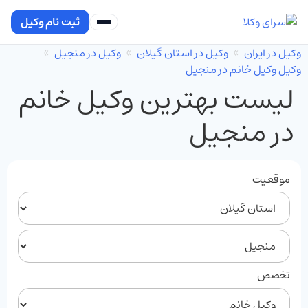
ثبت نام وکیل
وکیل در ایران
وکیل در استان گیلان
وکیل در منجیل
وکیل وکیل خانم در منجیل
لیست بهترین وکیل خانم
در منجیل
موقعیت
تخصص