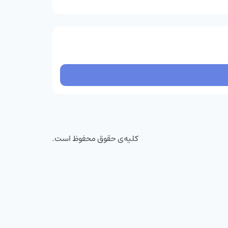
کلیه‌ی حقوق محفوظ است.