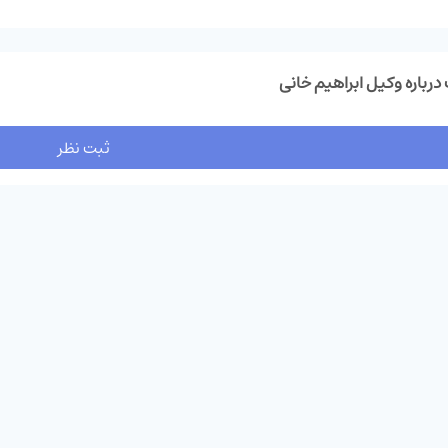
درباره وکیل ابراهیم خانی
ثبت نظر