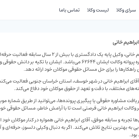
سرای وکلا
لیست وکلا
تماس باما
 ابراهیم خانی
ابراهیم خانی، وکیل پایه یک دادگستری با ب
و شماره پروانه وکالت ایشان ۶۲۶۴۴ می‌باشد. ایشان با تکی
 راهکارها را برای حل مسائل حقوقی موکلان خود ارائه دهد.
قای ابراهیم خانی در شهر خوسف، استان خراسان جنوبی فعالیت می‌کند. 
نه‌های مختلف، با دقت و تعهد از حقوق موکلان خود دفاع می‌کند.
ر وکالت ابراهیم خانی فرصتی است تا با آرامش خاطر، مسائل حقوقی خود
‌ها تجربه و سابقه موفق، آقای ابراهیم خانی همواره در کنار موکلان خود 
ی به بهترین نتایج تلاش می‌کند. اگر به دنبال وکیلی دلسوز، حرفه‌ای و 
بود.