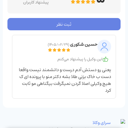
پیشنهاد کاربران
ثبت نظر
حسین شکوری
(۱۴۰۵/۰۲/۲۹)
این وکیل را پیشنهاد می‌کنم
یعنی رو دستش آدم درست و دانشمند نیست واقعا
دست ب خاک بزنی طلا بشه دکتر منو با پرونده ای ک
هیچ وکیلی اصلا گردن نمیگرفت بیگناهی مو ثابت
کرد