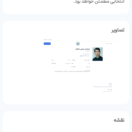
انتخابی مطمئن خواهد بود.
تصاویر
نقشه