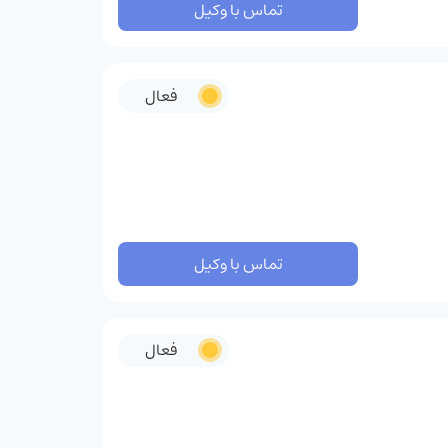
تماس با وکیل
فعال
تماس با وکیل
فعال