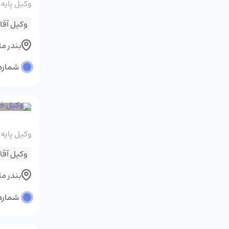
وکیل پایه
وکیل آقا
بندر م
شماره پر
وکیل پایه
وکیل آقا
بندر م
شماره پر