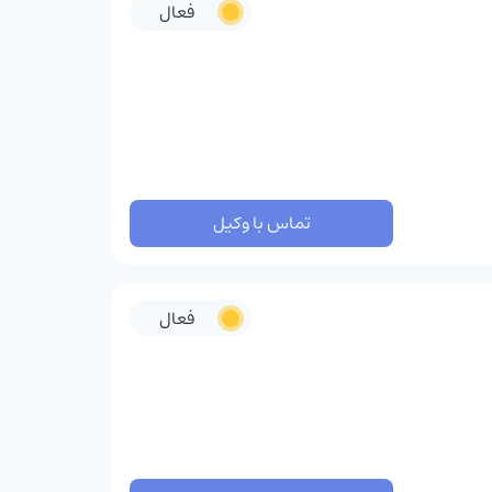
فعال
تماس با وکیل
فعال