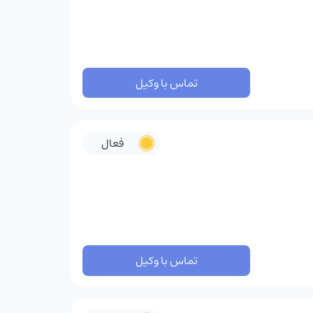
تماس با وکیل
فعال
تماس با وکیل