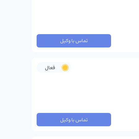
تماس با وکیل
فعال
تماس با وکیل