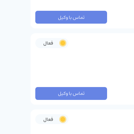
تماس با وکیل
فعال
تماس با وکیل
فعال