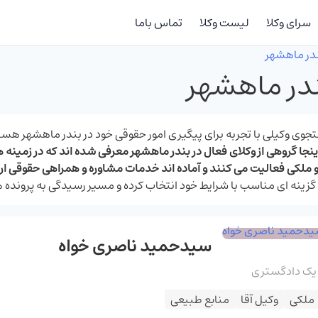
سرای وکلا
لیست وکلا
تماس باما
ندر ماهشهر
در ماهشهر
تجوی وکیلی با تجربه برای پیگیری امور حقوقی خود در بندر ماهشهر هست
اینجا گروهی از وکلای فعال در بندر ماهشهر معرفی شده‌ اند که در زمینه 
و ملکی فعالیت می‌ کنند و آماده‌ اند خدمات مشاوره و همراهی حقوقی ار
 گزینه ‌ای مناسب با شرایط خود انتخاب کرده و مسیر رسیدگی به پرونده‌ ه
سیدحمید ناصری خواه
 یک دادگستری
ملکی
وکیل آقا
منابع طبیعی