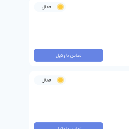
فعال
تماس با وکیل
فعال
تماس با وکیل