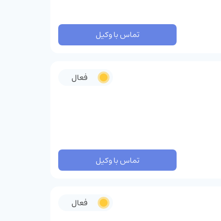
تماس با وکیل
فعال
تماس با وکیل
فعال