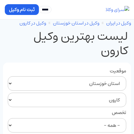
ثبت نام وکیل
وکیل در ایران
وکیل در استان خوزستان
وکیل در کارون
لیست بهترین وکیل
کارون
موقعیت
تخصص