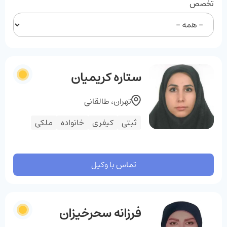
تخصص
ستاره کریمیان
تهران، طالقانی
ثبتی
کیفری
خانواده
ملکی
تماس با وکیل
فرزانه سحرخیزان