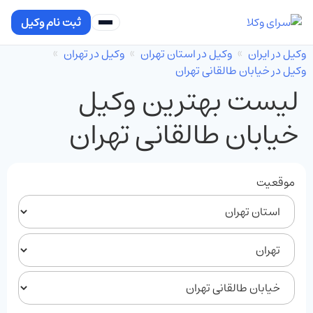
ثبت نام وکیل
وکیل در ایران
وکیل در استان تهران
وکیل در تهران
وکیل در خیابان طالقانی تهران
لیست بهترین وکیل
خیابان طالقانی تهران
موقعیت