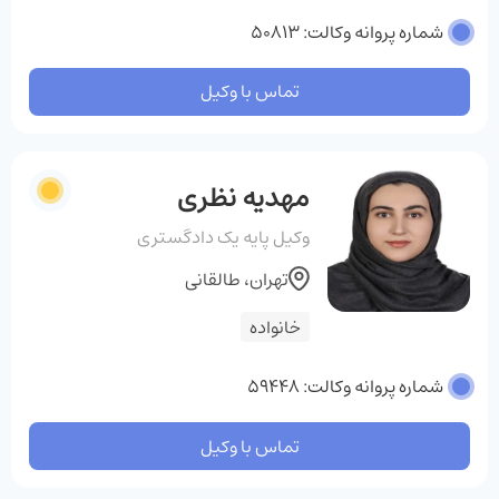
شماره پروانه وکالت: 50813
تماس با وکیل
مهدیه نظری
وکیل پایه یک دادگستری
تهران، طالقانی
خانواده
شماره پروانه وکالت: 59448
تماس با وکیل