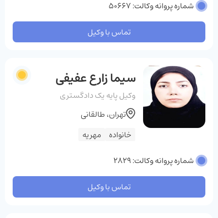
شماره پروانه وکالت: 50667
تماس با وکیل
سیما زارع‌ عفیفی‌
وکیل پایه یک دادگستری
تهران، طالقانی
خانواده
مهریه
شماره پروانه وکالت: 2829
تماس با وکیل