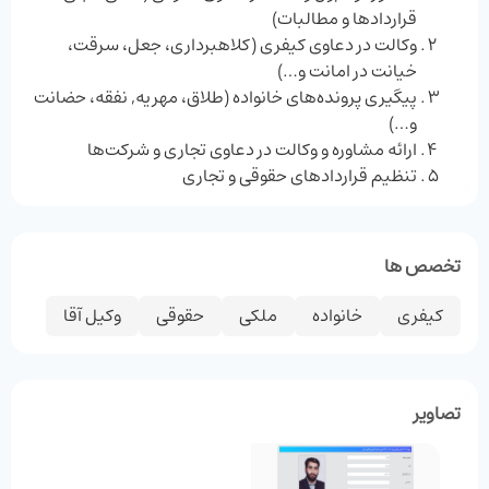
قراردادها و مطالبات)
وکالت در دعاوی کیفری (کلاهبرداری، جعل، سرقت،
خیانت در امانت و…)
پیگیری پرونده‌های خانواده (طلاق، مهریه, نفقه، حضانت
و…)
ارائه مشاوره و وکالت در دعاوی تجاری و شرکت‌ها
تنظیم قراردادهای حقوقی و تجاری
تخصص ها
کیفری
خانواده
ملکی
حقوقی
وکیل آقا
تصاویر