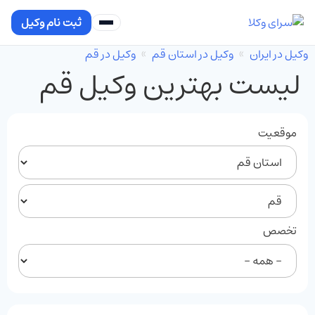
ثبت نام وکیل
وکیل در ایران
وکیل در استان قم
وکیل در قم
لیست بهترین وکیل قم
موقعیت
تخصص