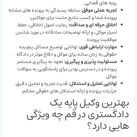
رویه‌ های قضایی.
تجربه عملی موفق:
سابقه رسیدگی به پرونده ‌های مشابه
پرونده شما و کسب نتایج مثبت برای موکلین.
اخلاق حرفه‌ ای و صداقت:
رعایت اصول اخلاقی، حفظ
اسرار موکل، و ارائه توضیحات صادقانه در مورد شانس
موفقیت پرونده.
مهارت ارتباطی قوی:
توانایی توضیح مسائل پیچیده
حقوقی به زبان ساده برای موکل و دفاع موثر در دادگاه.
مسئولیت‌ پذیری و پیگیری:
تعهد به پیگیری مستمر
پرونده و در دسترس بودن برای پاسخگویی به سوالات
موکل.
توانایی تحلیل و استدلال:
قدرت تجزیه و تحلیل دقیق
جزئیات پرونده و ارائه استدلال ‌های حقوقی محکم.
بهترین وکیل پایه یک
دادگستری در قم چه ویژگی‌
هایی دارد؟