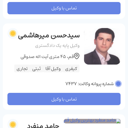
تماس با وکیل
سیدحسن میرهاشمی
وکیل پایه یک دادگستری
قم، ۴۵ متری آیت اله صدوقی
کیفری
وکیل آقا
ثبتی
تجاری
شماره پروانه وکالت: 7437
تماس با وکیل
حامد منفرد