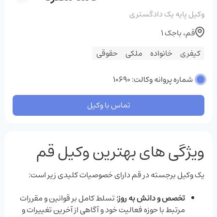
وکیل پایه یک دادگستری
قم، باجک 1
کیفری
خانواده
ملکی
حقوقی
شماره پروانه وکالت: 10690
تماس با وکیل
ویژگی ‌های بهترین وکیل قم
یک وکیل برجسته در قم دارای خصوصیات کلیدی زیر است:
تخصص و دانش به ‌روز:
تسلط کامل بر قوانین و مقررات
مرتبط با حوزه فعالیت خود و آگاهی از آخرین تغییرات و