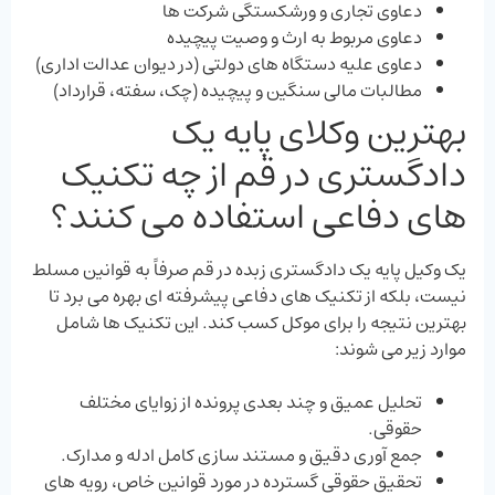
دعاوی تجاری و ورشکستگی شرکت ‌ها
دعاوی مربوط به ارث و وصیت پیچیده
دعاوی علیه دستگاه‌ های دولتی (در دیوان عدالت اداری)
مطالبات مالی سنگین و پیچیده (چک، سفته، قرارداد)
بهترین وکلای پایه یک
دادگستری در قم از چه تکنیک
‌های دفاعی استفاده می ‌کنند؟
یک وکیل پایه یک دادگستری زبده در قم صرفاً به قوانین مسلط
نیست، بلکه از تکنیک‌ های دفاعی پیشرفته ‌ای بهره می ‌برد تا
بهترین نتیجه را برای موکل کسب کند. این تکنیک‌ ها شامل
موارد زیر می ‌شوند:
تحلیل عمیق و چند بعدی پرونده از زوایای مختلف
حقوقی.
جمع ‌آوری دقیق و مستند سازی کامل ادله و مدارک.
تحقیق حقوقی گسترده در مورد قوانین خاص، رویه‌ های