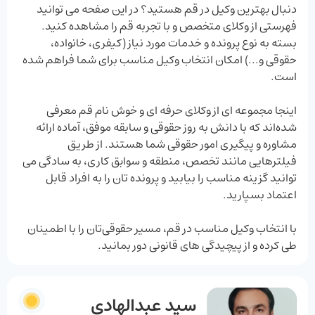
دنبال بهترین وکیل در قم هستید؟ در این صفحه می ‌توانید
فهرستی از وکلای متخصص و با‌ تجربه قم را مشاهده کنید.
بسته به نوع پرونده و خدمات مورد نیاز (کیفری، خانواده،
حقوقی و...) امکان انتخاب وکیل مناسب برای شما فراهم شده
است.
اینجا مجموعه ‌ای از وکلای حرفه ‌ای و خوش‌ نام قم معرفی
شده‌اند که با دانش به‌ روز حقوقی و سابقه موفق، آماده ارائه
مشاوره و پیگیری امور حقوقی شما هستند. از طریق
فیلترهایی مانند تخصص، منطقه و سوابق کاری، به ‌سادگی می‌
توانید گزینه مناسب را بیابید و پرونده ‌تان را به افراد قابل
اعتماد بسپارید.
با انتخاب وکیل مناسب در قم، مسیر حقوقی‌تان را با اطمینان
طی کرده و از پیچیدگی ‌های قانونی دور بمانید.
سید عبدالهادی