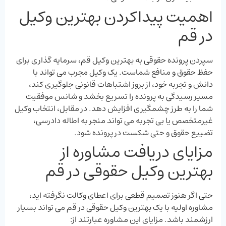
اهمیت پیداکردن بهترین وکیل
در قم
سپردن پرونده حقوقی به بهترین وکیل قم، سرمایه‌ گذاری برای
حفظ حقوق و منافع شماست. یک وکیل مجرب می ‌تواند با
دانش و تجربه خود، از بروز اشتباهات قانونی جلوگیری کند،
مسیر رسیدگی به پرونده را تسریع بخشد و شانس موفقیت
شما را به طرز چشمگیری افزایش دهد. در مقابل، انتخاب وکیل
غیرمتخصص یا بی ‌تجربه می ‌تواند منجر به اطاله دادرسی،
تضییع حقوق و حتی شکست در پرونده شود.
مزایای دریافت مشاوره از
بهترین وکیل حقوقی در قم
حتی اگر هنوز تصمیم قطعی برای اعطای وکالت نگرفته ‌اید،
مشاوره اولیه با یک بهترین وکیل حقوقی در قم می ‌تواند بسیار
ارزشمند باشد. مزایای این مشاوره عبارتند از: