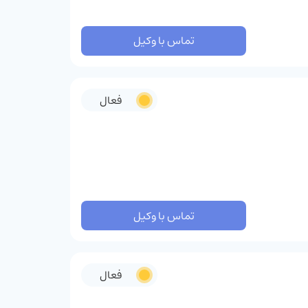
تماس با وکیل
فعال
تماس با وکیل
فعال