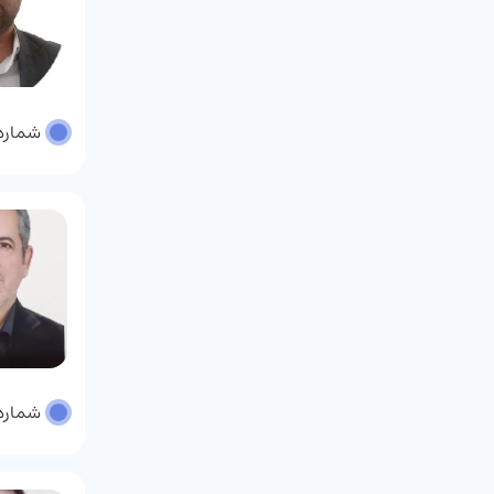
شماره پر
شماره پر