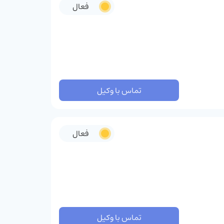
فعال
تماس با وکیل
فعال
تماس با وکیل