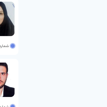
شماره پر
شماره پر