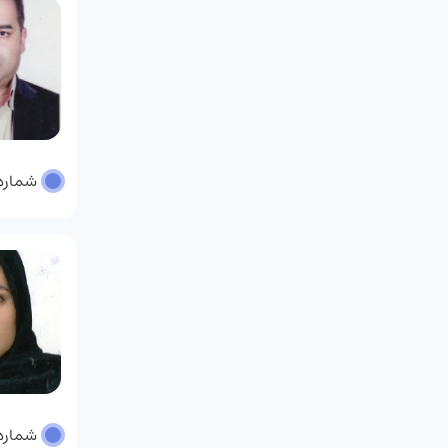
شماره پر
شماره پر