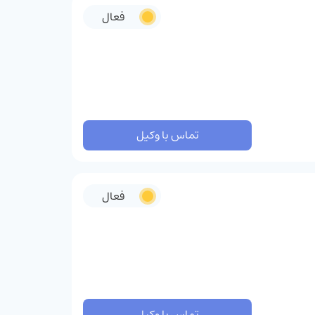
فعال
تماس با وکیل
فعال
تماس با وکیل