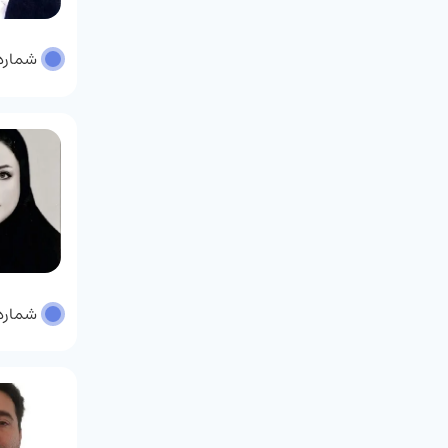
شماره پر
شماره پر