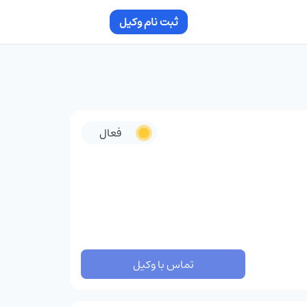
ثبت نام وکیل
فعال
تماس با وکیل