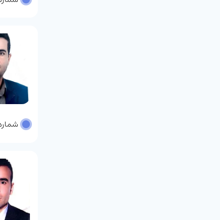
شماره پر