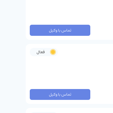
تماس با وکیل
فعال
تماس با وکیل