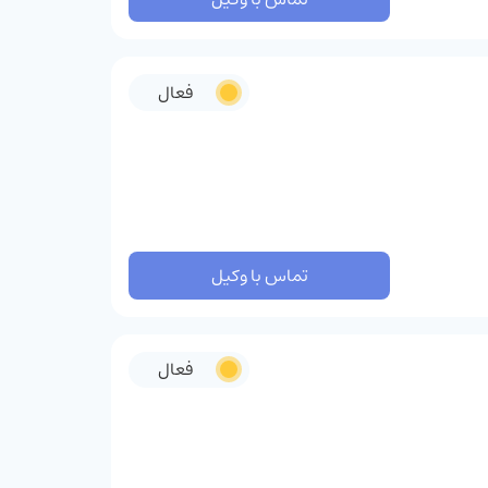
فعال
تماس با وکیل
فعال