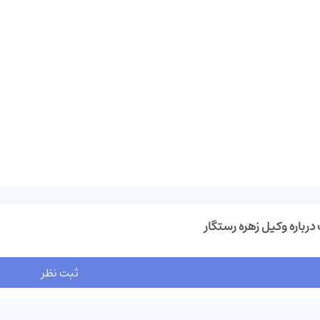
درباره وکیل زهره‌ رستگار
ثبت نظر