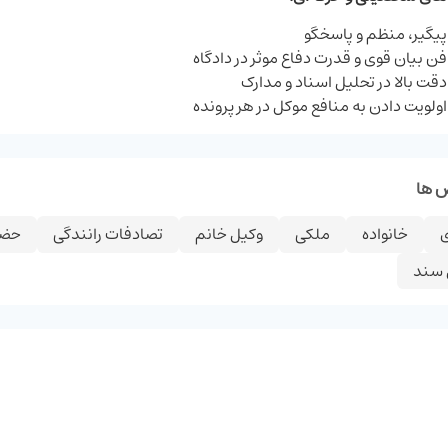
پیگیر، منظم و پاسخگو
فن بیان قوی و قدرت دفاع موثر در دادگاه
دقت بالا در تحلیل اسناد و مدارک
اولویت دادن به منافع موکل در هر پرونده
 ها
خانواده
ملکی
وکیل خانم
تصادفات رانندگی
حضا
 سند