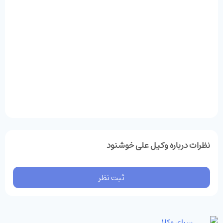
نظرات درباره وکیل علی خوشنود
ثبت نظر