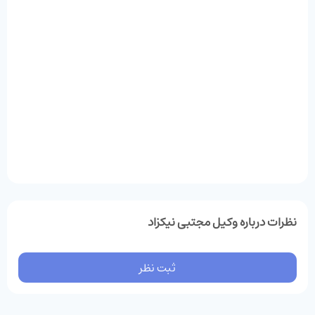
نظرات درباره وکیل مجتبی نیکزاد
ثبت نظر