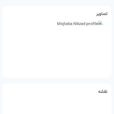
تصاویر
نقشه