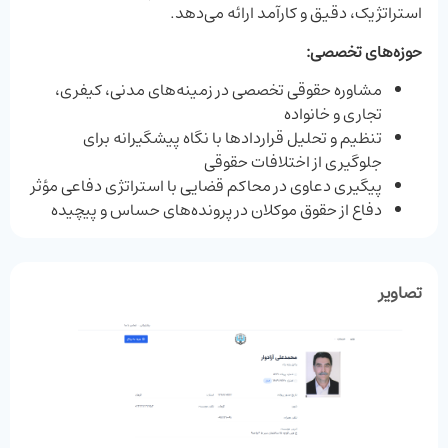
استراتژیک، دقیق و کارآمد ارائه می‌دهد.
حوزه‌های تخصصی:
مشاوره حقوقی تخصصی در زمینه‌های مدنی، کیفری،
تجاری و خانواده
تنظیم و تحلیل قراردادها با نگاه پیشگیرانه برای
جلوگیری از اختلافات حقوقی
پیگیری دعاوی در محاکم قضایی با استراتژی دفاعی مؤثر
دفاع از حقوق موکلان در پرونده‌های حساس و پیچیده
تصاویر