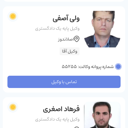
ولی آصفی
وکیل پایه یک دادگستری
اصلاندوز
وکیل آقا
شماره پروانه وکالت: 55255
تماس با وکیل
فرهاد اصغری
وکیل پایه یک دادگستری