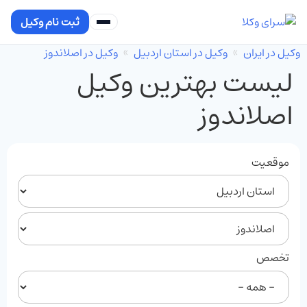
ثبت نام وکیل
وکیل در ایران
وکیل در استان اردبیل
وکیل در اصلاندوز
لیست بهترین وکیل
اصلاندوز
موقعیت
تخصص