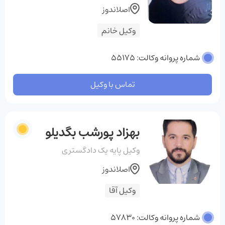
اصلاندوز
وکیل خانم
شماره پروانه وکالت: 55175
تماس با وکیل
بهزاد پورشب بگدیلو
وکیل پایه یک دادگستری
اصلاندوز
وکیل آقا
شماره پروانه وکالت: 57830