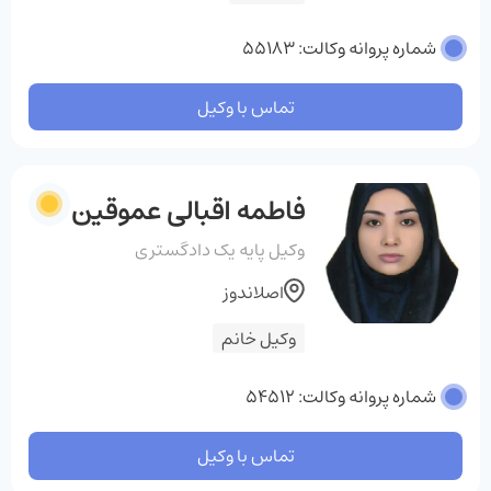
شماره پروانه وکالت: 55183
تماس با وکیل
فاطمه اقبالی عموقین
وکیل پایه یک دادگستری
اصلاندوز
وکیل خانم
شماره پروانه وکالت: 54512
تماس با وکیل