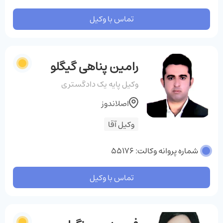
تماس با وکیل
رامین پناهی گیگلو
وکیل پایه یک دادگستری
اصلاندوز
وکیل آقا
شماره پروانه وکالت: 55176
تماس با وکیل