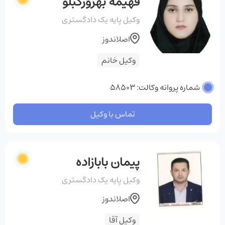
فهیمه بهروزگبلو
وکیل پایه یک دادگستری
اصلاندوز
وکیل خانم
شماره پروانه وکالت: 58503
تماس با وکیل
پیمان بابازاده
وکیل پایه یک دادگستری
اصلاندوز
وکیل آقا