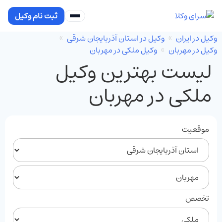
ثبت نام وکیل
وکیل در ایران
وکیل در استان آذربایجان شرقی
وکیل در مهربان
وکیل ملکی در مهربان
لیست بهترین وکیل
ملکی در مهربان
موقعیت
تخصص