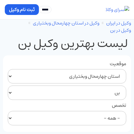
ثبت نام وکیل
وکیل در ایران
وکیل در استان چهارمحال وبختیاری
وکیل در بن
لیست بهترین وکیل بن
موقعیت
تخصص