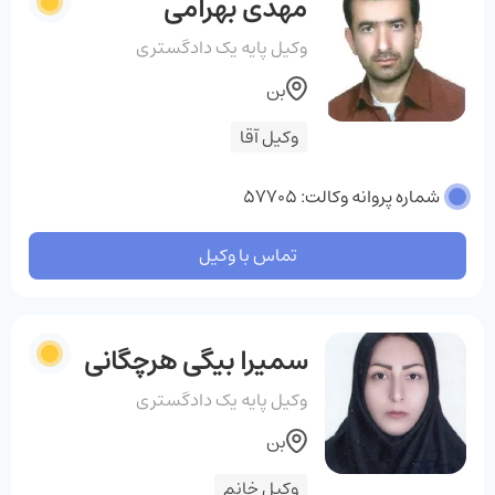
مهدی بهرامی
وکیل پایه یک دادگستری
بن
وکیل آقا
شماره پروانه وکالت: 57705
تماس با وکیل
سمیرا بیگی هرچگانی
وکیل پایه یک دادگستری
بن
وکیل خانم