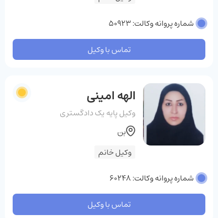
شماره پروانه وکالت: 50923
تماس با وکیل
الهه امینی
وکیل پایه یک دادگستری
بن
وکیل خانم
شماره پروانه وکالت: 60248
تماس با وکیل