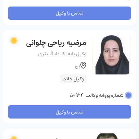
تماس با وکیل
مرضیه ریاحی چلوانی
وکیل پایه یک دادگستری
بن
وکیل خانم
شماره پروانه وکالت: 50924
تماس با وکیل