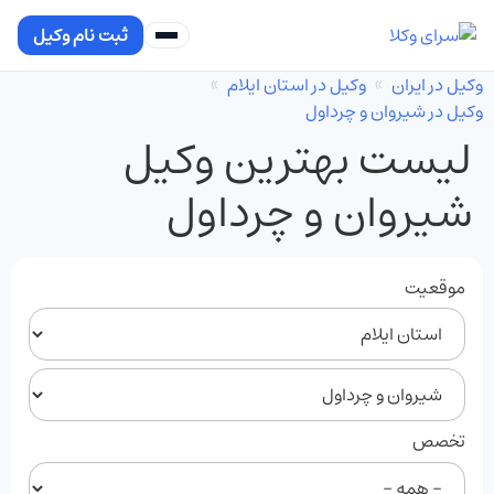
ثبت نام وکیل
وکیل در ایران
وکیل در استان ایلام
وکیل در شیروان و چرداول
لیست بهترین وکیل
شیروان و چرداول
موقعیت
تخصص