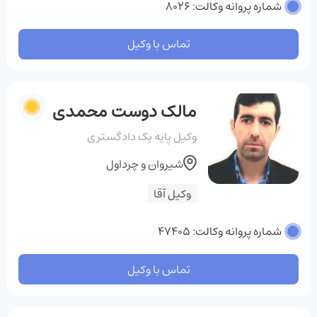
شماره پروانه وکالت: 8026
تماس با وکیل
مالک دوست محمدی
وکیل پایه یک دادگستری
شیروان و چرداول
وکیل آقا
شماره پروانه وکالت: 47405
تماس با وکیل