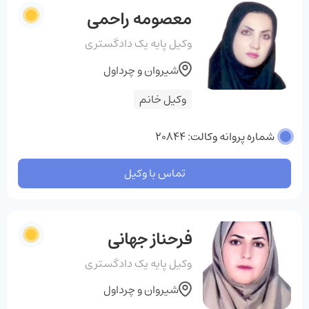
معصومه راحمی
وکیل پایه یک دادگستری
شیروان و چرداول
وکیل خانم
شماره پروانه وکالت: 20844
تماس با وکیل
فرحناز جهانی
وکیل پایه یک دادگستری
شیروان و چرداول