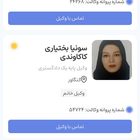
شماره پروانه وکالت: 24268
تماس با وکیل
سونیا بختیاری
کاکاوندی
وکیل پایه یک دادگستری
کنگاور
وکیل خانم
شماره پروانه وکالت: 54724
تماس با وکیل