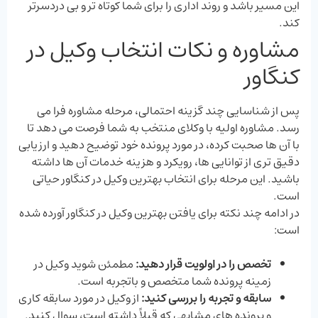
این مسیر باشد و روند اداری را برای شما کوتاه ‌تر و بی‌ دردسرتر
کند.
مشاوره و نکات انتخاب وکیل در
کنگاور
پس از شناسایی چند گزینه احتمالی، مرحله مشاوره فرا می‌
رسد. مشاوره اولیه با وکلای منتخب به شما فرصت می ‌دهد تا
با آن ‌ها صحبت کرده، در مورد پرونده خود توضیح دهید و ارزیابی
دقیق ‌تری از توانایی‌ ها، رویکرد و هزینه خدمات آن‌ ها داشته
باشید. این مرحله برای انتخاب بهترین وکیل در کنگاور حیاتی
است.
در ادامه چند نکته برای یافتن بهترین وکیل در کنگاور آورده شده
است:
تخصص را در اولویت قرار دهید
:
مطمئن شوید وکیل در
زمینه پرونده شما متخصص و باتجربه است.
سابقه و تجربه را بررسی کنید
:
از وکیل در مورد سابقه کاری
و پرونده ‌های مشابهی که قبلاً داشته است، سوال کنید.