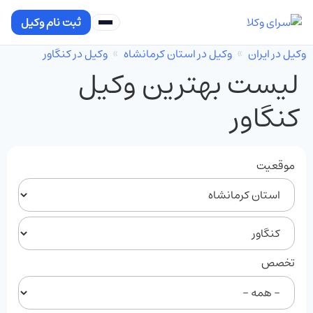
ثبت نام وکیل
وکیل در ایران
وکیل در استان کرمانشاه
وکیل در کنگاور
لیست بهترین وکیل
کنگاور
موقعیت
تخصص