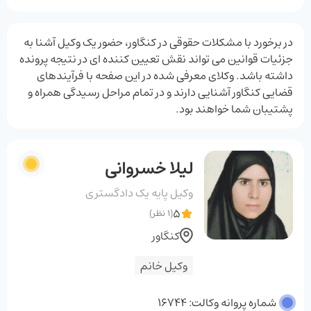
در برخورد با مشکلات حقوقی در کنگاور، حضور یک وکیل آشنا به
جزئیات قوانین می‌ تواند نقش تعیین‌ کننده ‌ای در نتیجه پرونده
داشته باشد. وکلای معرفی ‌شده در این صفحه با فرآیندهای
قضایی کنگاور آشنایی دارند و در تمام مراحل رسیدگی همراه و
پشتیبان شما خواهند بود.
لیلا خسروانی
وکیل پایه یک دادگستری
5
(1 نظر)
کنگاور
وکیل خانم
شماره پروانه وکالت: 16744