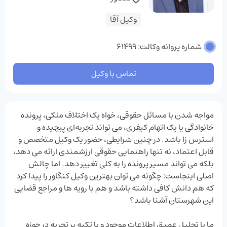
وکیل آقا
شماره پروانه وکالت: 61499
تماس با وکیل
مواجه شدن با مسائل حقوقی، خواه یک اختلاف ملکی، پرونده
خانوادگی یا یک اتهام کیفری، می ‌تواند تجربه‌ای پیچیده و
استرس ‌زا باشد. در چنین شرایطی، حضور یک وکیل متخصص و
قابل اعتماد، نه تنها راهنمایی حقوقی ارزشمندی ارائه می ‌دهد،
بلکه می ‌تواند مسیر پرونده را به کلی تغییر دهد. اما چالش
اصلی اینجاست: چگونه می ‌توان بهترین وکیل کنگاور را پیدا کرد
که هم دانش کافی داشته باشد و هم با رویه ‌ها و مراجع قضایی
این شهرستان آشنا باشد؟
ما با تحلیل عمیق اطلاعات موجود و با تکیه بر تجربه در حوزه