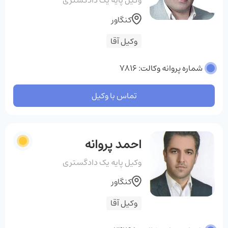
وکیل پایه یک دادگستری
کنگاور
وکیل آقا
شماره پروانه وکالت: 7816
تماس با وکیل
احمد پروانه
وکیل پایه یک دادگستری
کنگاور
وکیل آقا