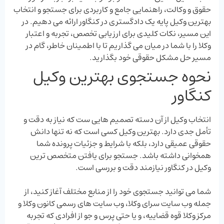
حقوق و وکالت، راهنمایی جامع و کاربردی برای جستجو و انتخاب
بهترین وکیل پایه یک دادگستری در کنگاور ارائه می‌ دهیم. در
این مسیر، نکات کلیدی برای ارزیابی تخصص، تجربه و اعتبار
وکلا را با شما در میان می‌ گذاریم تا با اطمینان خاطر، گام در
مسیر حل مشکل حقوقی خود بگذارید.
نحوه جستجوی بهترین وکیل
کنگاور
انتخاب وکیل از آن دسته تصمیم ‌هایی‌ ست که نیاز به دقت و
تأمل جدی دارد. بهترین وکیل کسی است که نه تنها دانش
حقوقی عمیقی دارد، بلکه با شرایط و جزئیات پرونده شما
همخوانی داشته باشد. جستجو برای یافتن متخصص‌ ترین
وکیل در کنگاور نیازمند دقت و بررسی است.
شما می‌ توانید جستجوی خود را از منابع مختلف آغاز کنید، از
جمله وب سایت سرای وکلا، وب‌ سایت ‌های رسمی کانون وکلا و
مرکز وکلا قوه قضاییه، و یا حتی پرس ‌و جو از افرادی که تجربه