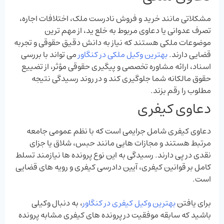
مشکلاتی مانند خرید و فروش نادرست ملک، اختلافات اجاره،
تصرف عدوانی یا دعاوی مربوط به خلع ید، از مهم ‌ترین
موضوعات ملکی هستند که نیاز به دانش دقیق حقوقی و تجربه
قضایی دارند.
بهترین وکیل ملکی در کنگاور
می‌ تواند با بررسی
اسناد، ارائه مشاوره تخصصی و پیگیری حقوقی مؤثر، از تضییع
حقوق مالکانه شما جلوگیری کند و در روند رسیدگی نتیجه
مطلوب را رقم بزند.
دعاوی کیفری
دعاوی کیفری شامل جرایمی است که با نظم عمومی جامعه
مرتبط هستند و مجازات ‌هایی مانند حبس، شلاق یا جزای
نقدی در پی دارند. رسیدگی به این نوع پرونده‌ ها نیازمند تسلط
کامل بر قوانین کیفری، آیین دادرسی کیفری و رویه ‌های قضایی
است.
برای یافتن
بهترین وکیل کیفری در کنگاور
، به دنبال وکیلی
باشید که سابقه موفقیت در پرونده‌ های کیفری مشابه پرونده