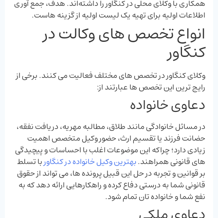
همکاری با وکلای محلی در کنگاور را داشته‌اند. هدف، جمع ‌آوری
اطلاعات اولیه برای تهیه یک لیست اولیه از گزینه ‌هاست.
انواع تخصص‌ های وکالت در
کنگاور
وکلای کنگاور در تخصص‌ های مختلف فعالیت می ‌کنند. برخی از
رایج ‌ترین این تخصص‌ ها عبارتند از:
دعاوی خانواده
در مسائل خانوادگی مانند طلاق، مطالبه مهریه، دریافت نفقه،
حضانت فرزند یا تقسیم ارث، حضور وکیل متخصص اهمیت
زیادی دارد؛ چراکه این موضوعات اغلب با احساسات و پیچیدگی
‌های قانونی همراهند.
بهترین وکیل خانواده در کنگاور
با تسلط
بر قوانین و تجربه در حل این قبیل پرونده‌ ها، می ‌تواند از حقوق
قانونی شما به‌ درستی دفاع کرده و راهکارهایی ارائه دهد که به
نفع شما و خانواده‌ تان تمام شود.
دعاوی ملکی