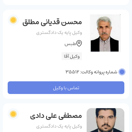
محسن قدیانی مطلق
وکیل پایه یک دادگستری
طبس
وکیل آقا
شماره پروانه وکالت: 35512
تماس با وکیل
مصطفی علی دادی
وکیل پایه یک دادگستری