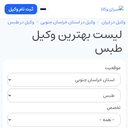
ثبت نام وکیل
وکیل در ایران
وکیل در استان خراسان جنوبی
وکیل در طبس
لیست بهترین وکیل
طبس
موقعیت
تخصص