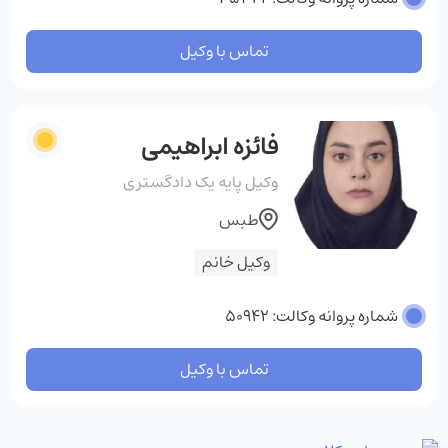
تماس با وکیل
فائزه ابراهیمی
وکیل پایه یک دادگستری
طبس
وکیل خانم
شماره پروانه وکالت: 50942
تماس با وکیل