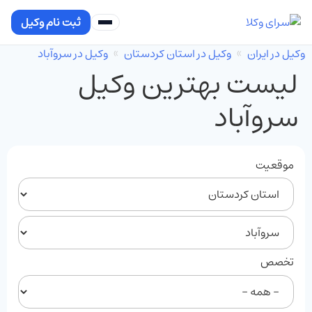
ثبت نام وکیل
وکیل در ایران
وکیل در استان کردستان
وکیل در سروآباد
لیست بهترین وکیل
سروآباد
موقعیت
تخصص