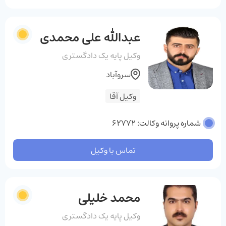
عبدالله علی محمدی
وکیل پایه یک دادگستری
سروآباد
وکیل آقا
شماره پروانه وکالت: 62772
تماس با وکیل
محمد خلیلی
وکیل پایه یک دادگستری