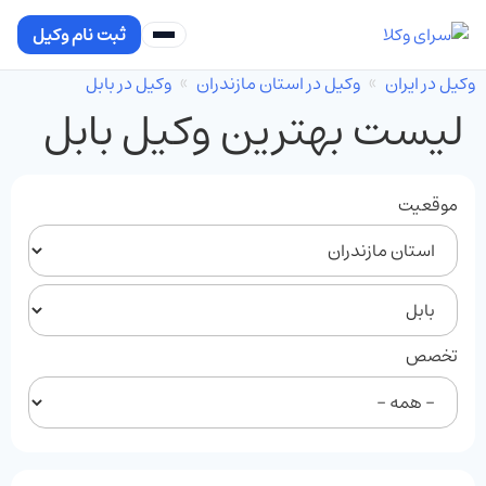
ثبت نام وکیل
وکیل در ایران
وکیل در استان مازندران
وکیل در بابل
لیست بهترین وکیل بابل
موقعیت
تخصص