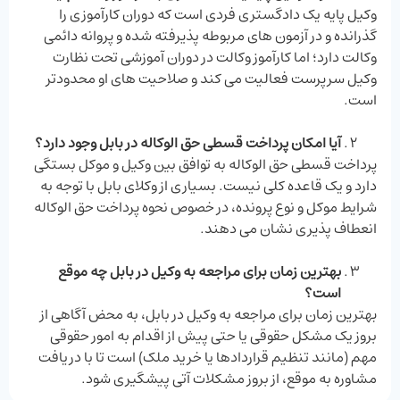
وکیل پایه یک دادگستری فردی است که دوران کارآموزی را
گذرانده و در آزمون‌ های مربوطه پذیرفته شده و پروانه دائمی
وکالت دارد؛ اما کارآموز وکالت در دوران آموزشی تحت نظارت
وکیل سرپرست فعالیت می‌ کند و صلاحیت ‌های او محدودتر
است.
آیا امکان پرداخت قسطی حق الوکاله در بابل وجود دارد؟
پرداخت قسطی حق الوکاله به توافق بین وکیل و موکل بستگی
دارد و یک قاعده کلی نیست. بسیاری از وکلای بابل با توجه به
شرایط موکل و نوع پرونده، در خصوص نحوه پرداخت حق ‌الوکاله
انعطاف‌ پذیری نشان می ‌دهند.
بهترین زمان برای مراجعه به وکیل در بابل چه موقع
است؟
بهترین زمان برای مراجعه به وکیل در بابل، به محض آگاهی از
بروز یک مشکل حقوقی یا حتی پیش از اقدام به امور حقوقی
مهم (مانند تنظیم قراردادها یا خرید ملک) است تا با دریافت
مشاوره به موقع، از بروز مشکلات آتی پیشگیری شود.