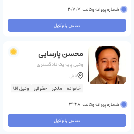
شماره پروانه وکالت: 20707
تماس با وکیل
محسن پارسایی
وکیل پایه یک دادگستری
بابل
خانواده
ملکی
حقوقی
وکیل آقا
شماره پروانه وکالت: 3228
تماس با وکیل