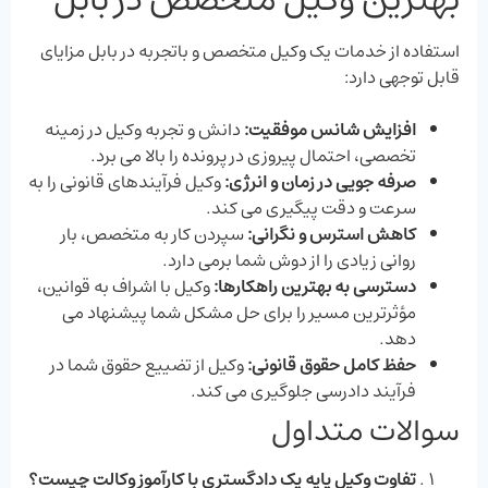
استفاده از خدمات یک وکیل متخصص و باتجربه در بابل مزایای
قابل توجهی دارد:
افزایش شانس موفقیت:
دانش و تجربه وکیل در زمینه
تخصصی، احتمال پیروزی در پرونده را بالا می‌ برد.
صرفه‌ جویی در زمان و انرژی:
وکیل فرآیندهای قانونی را به
سرعت و دقت پیگیری می ‌کند.
کاهش استرس و نگرانی:
سپردن کار به متخصص، بار
روانی زیادی را از دوش شما برمی‌ دارد.
دسترسی به بهترین راهکارها:
وکیل با اشراف به قوانین،
مؤثرترین مسیر را برای حل مشکل شما پیشنهاد می
‌دهد.
حفظ کامل حقوق قانونی:
وکیل از تضییع حقوق شما در
فرآیند دادرسی جلوگیری می‌ کند.
سوالات متداول
تفاوت وکیل پایه یک دادگستری با کارآموز وکالت چیست؟