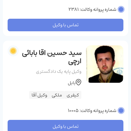
شماره پروانه وکالت: 2381
تماس با وکیل
سید حسین اقا بابائی
ارچی
وکیل پایه یک دادگستری
بابل
کیفری
ملکی
وکیل آقا
شماره پروانه وکالت: 10005
تماس با وکیل