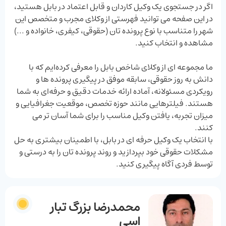
اگر در جستجوی یک وکیل کاردان و قابل اعتماد در بابل هستید،
در این صفحه می ‌توانید فهرستی از وکلای مجرب و متخصص این
شهر را متناسب با نوع پرونده ‌تان (حقوقی، کیفری، خانواده و ...)
مشاهده و انتخاب کنید.
ما مجموعه ‌ای از وکلای شاخص بابل را معرفی کرده‌ایم که با
دانش به ‌روز حقوقی، سابقه موفق در پیگیری پرونده‌ ها و
رویکردی مسئولانه، آماده ارائه خدمات دقیق و حرفه‌ای به شما
هستند. فیلترهایی مانند حوزه تخصص، موقعیت جغرافیایی و
میزان تجربه، یافتن وکیل مناسب را برای شما آسان ‌تر می
‌کنند.
با انتخاب یک وکیل حرفه ‌ای در بابل، با اطمینان بیشتری به حل
مشکلات حقوقی خود بپردازید و روند پرونده‌ تان را به ‌درستی و
توسط فردی آگاه پیگیری کنید.
محمدرضا بزرگ تبار
اسی