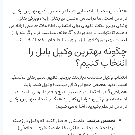
هدف این محتوا، راهنمایی شما در مسیر یافتن بهترین وکیل
در بابل است. ما بر اساس تحلیل نیازهای رایج، ویژگی ‌های
وکلای برتر و نکات کلیدی برای انتخاب، اطلاعات جامعی ارائه می‌
دهیم تا بتوانید با دیدی باز و آگاهانه، مناسب‌ ترین گزینه را از
لیست بهترین وکلای بابل برای شرایط خاص خود انتخاب کنید.
چگونه بهترین وکیل بابل را
انتخاب کنیم؟
انتخاب وکیل مناسب نیازمند بررسی دقیق معیارهای مختلفی
است. تنها تخصص حقوقی کافی نیست؛ وکیل شما باید
همراهی قابل اعتماد در مسیر پر پیچ و خم دادرسی باشد. در
ادامه به مهم ‌ترین عواملی که باید هنگام انتخاب بهترین وکیل
در بابل در نظر بگیرید، اشاره می ‌کنیم:
تخصص مرتبط:
اطمینان حاصل کنید که وکیل در زمینه
پرونده شما (مانند ملکی، خانواده، کیفری یا حقوقی)
تخصص و تجربه کافی دارد.