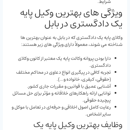
شرایط.
ویژگی های بهترین وکیل پایه
یک دادگستری در بابل
وکلای پایه یک دادگستری که در بابل به عنوان بهترین‌ ها
شناخته می‌ شوند، معمولاً دارای ویژگی ‌های زیر هستند:
دارا بودن پروانه وکالت پایه یک معتبر از کانون وکلای
دادگستری.
تجربه کافی در پیگیری انواع دعاوی در محاکم مختلف
(حقوقی، کیفری، خانواده و…).
آشنایی عمیق با قوانین و مقررات جاری کشور.
توانایی ارائه راهکارهای خلاقانه و مؤثر برای حل مسائل
پیچیده حقوقی.
رعایت کامل اصول اخلاقی و حرفه‌ای در تعامل با موکل و
سایر اشخاص.
وظایف بهترین وکیل پایه یک