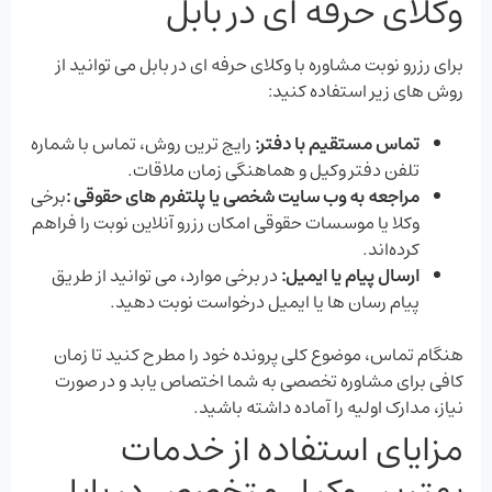
وکلای حرفه ‌ای در بابل
برای رزرو نوبت مشاوره با وکلای حرفه ‌ای در بابل می ‌توانید از
روش‌ های زیر استفاده کنید:
تماس مستقیم با دفتر:
رایج‌ ترین روش، تماس با شماره
تلفن دفتر وکیل و هماهنگی زمان ملاقات.
مراجعه به وب ‌سایت شخصی یا پلتفرم‌ های حقوقی
:
برخی
وکلا یا موسسات حقوقی امکان رزرو آنلاین نوبت را فراهم
کرده‌اند.
ارسال پیام یا ایمیل:
در برخی موارد، می ‌توانید از طریق
پیام ‌رسان‌ ها یا ایمیل درخواست نوبت دهید.
هنگام تماس، موضوع کلی پرونده خود را مطرح کنید تا زمان
کافی برای مشاوره تخصصی به شما اختصاص یابد و در صورت
نیاز، مدارک اولیه را آماده داشته باشید.
مزایای استفاده از خدمات
بهترین وکیل متخصص در بابل