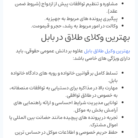
مشاوره و تنظیم توافقات پیش از ازدواج (شروط ضمن
عقد).
پیگیری پرونده‌ های مربوط به جهیزیه.
وکالت در امور مربوط به رشد، حجر و قیمومت.
بهترین وکلای طلاق در بابل
بهترین وکیل طلاق بابل
علاوه بر دانش عمومی حقوقی، باید
دارای ویژگی‌ های خاصی باشد:
تسلط کامل بر قوانین خانواده و رویه‌ های دادگاه خانواده
بابل.
مهارت بالا در مذاکره برای دستیابی به توافقات منصفانه،
به‌ خصوص در طلاق توافقی.
توانایی مدیریت شرایط احساسی و ارائه راهنمایی ‌های
آرامش ‌بخش به موکل.
تجربه در پرونده‌ های پیچیده مانند حضانت بین ‌المللی یا
اموال مشترک.
حفظ حریم خصوصی و اطلاعات موکل در حساس ‌ترین