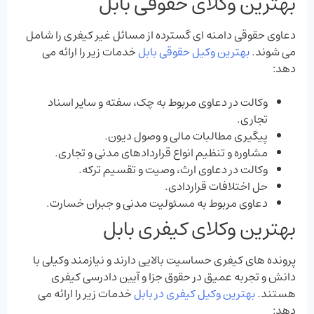
بهترین وکلای حقوقی بابل
دعاوی حقوقی دامنه‌ ای گسترده از مسائل غیر کیفری را شامل
می‌ شوند.
بهترین وکیل حقوقی بابل
خدمات زیر را ارائه می‌
دهد:
وکالت در دعاوی مربوط به چک، سفته و سایر اسناد
تجاری.
پیگیری مطالبات مالی و وصول دیون.
مشاوره و تنظیم انواع قراردادهای مدنی و تجاری.
وکالت در دعاوی ارث، وصیت و تقسیم ترکه.
حل اختلافات قراردادی.
دعاوی مربوط به مسئولیت مدنی و جبران خسارت.
بهترین وکلای کیفری بابل
پرونده‌ های کیفری حساسیت بالایی دارند و نیازمند وکیلی با
دانش و تجربه عمیق در حقوق جزا و آیین دادرسی کیفری
هستند.
بهترین وکیل کیفری در بابل
خدمات زیر را ارائه می‌
دهد: