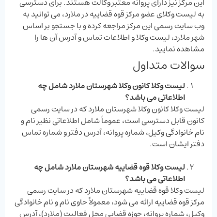
این مرکز نیز دارای پروانه معتبر وکالت هستند. برای دسترسی
به لیست وکلای عضو مرکز قوه قضاییه در ملارد، می ‌توانید به
وب ‌سایت رسمی این مرکز مراجعه کرده و با جستجو بر اساس
شهر ملارد، لیست وکلا و اطلاعات تماس و آدرس آن ‌ها را
مشاهده نمایید.
سوالات متداول
لیست وکلا کانون وکلا شهرستان ملارد​​​ شامل چه
اطلاعاتی می باشد؟
لیست وکلا کانون وکلا شهرستان ملارد​​​ که در سایت رسمی
کانون قابل دسترسی است، عموماً شامل اطلاعاتی نظیر نام و
نام خانوادگی وکیل، شماره پروانه، آدرس دفتر و شماره تماس
دفتر ایشان است.
لیست وکلا قوه قضاییه شهرستان ملارد​​​ شامل چه
اطلاعاتی می باشد؟
لیست وکلا قوه قضاییه شهرستان ملارد​​​ که در سایت رسمی
مرکز قوه قضاییه ارائه می ‌شود، معمولاً حاوی نام و نام خانوادگی
وکیل، شماره پروانه، حوزه قضایی محل فعالیت (ملارد)، آدرس