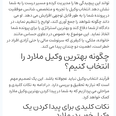
تواند این پیچیدگی ‌ها را مدیریت کرده و مسیر درست را به شما
نشان دهد.انتخاب وکیل با تجربه و متخصص، شانس موفقیت
در پرونده شما را به طور قابل توجهی افزایش می ‌دهد. او می‌
داند چگونه شواهد را جمع ‌آوری کند، لوایح را تنظیم نماید، در
دادگاه از شما دفاع کند و بهترین استراتژی را برای پرونده شما
اتخاذ نماید. این موضوع به خصوص در دعاوی حساس مانند
خانواده، ملکی، یا کیفری که سرنوشت مالی یا حتی آزادی افراد در
خطر است، اهمیت دو چندان پیدا می ‌کند.
چگونه بهترین وکیل ملارد را
انتخاب کنیم؟
فرآیند انتخاب وکیل نباید عجولانه باشد. این یک تصمیم مهم
است که نیاز به تحقیق و بررسی دارد. در ادامه به نکات کلیدی و
مراحلی می ‌پردازیم که به شما در پیدا کردن بهترین وکیل ملارد
کمک خواهد کرد.
نکات کلیدی برای پیدا کردن یک
وکیل خوب در ملارد