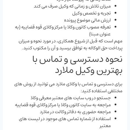
میزان تلاش و زمانی که وکیل صرف می ‌کند
تجربه و تخصص وکیل
ارزش مالی موضوع پرونده
تعرفه مصوب کانون وکلا یا مرکز وکلای قوه قضاییه (به
عنوان مبنا)
مهم است که قبل از شروع همکاری، در مورد نحوه و میزان
پرداخت حق الوکاله به توافق برسید و آن را مکتوب کنید.
نحوه دسترسی و تماس با
بهترین وکیل ملارد
برای دسترسی و تماس با وکلای ملارد می‌ توانید از روش‌ های
مختلفی استفاده کنید:
جستجو در وب ‌سایت‌ های معتبر معرفی وکلا
مراجعه به سایت کانون وکلا یا مرکز وکلای قوه قضاییه
مراجعه حضوری به دفاتر وکالت در ملارد
استفاده از شماره تماس‌ های موجود در لیست‌ های
معتبر