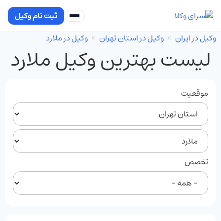
ثبت نام وکیل
وکیل در ایران
وکیل در استان تهران
وکیل در ملارد
لیست بهترین وکیل ملارد
موقعیت
تخصص