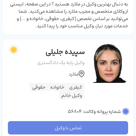
به دنبال بهترین وکیل در ملارد هستید؟ در این صفحه، لیستی
از وکلای متخصص و مجرب ملارد را مشاهده می‌کنید. شما
می‌توانید بر اساس تخصص (کیفری، حقوقی، خانواده و …) و
خدمات مورد نیاز، وکیل مناسب خود را پیدا کنید.
سپیده جلیلی
وکیل پایه یک دادگستری
ملارد
کیفری
خانواده
حقوقی
وکیل خانم
شماره پروانه وکالت: 56804
تماس با وکیل