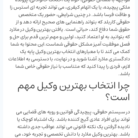
ملکی پیچیده، یا یک اتهام کیفری، می‌ تواند تجربه ‌ای استرس ‌زا
و طاقت ‌فرسا باشد. در چنین شرایطی، حضور یک متخصص
حقوقی کاربلد که بتواند راهنمایی ‌های صحیح ارائه دهد و از
حقوق شما دفاع کند، حیاتی است. یافتن بهترین وکیل در ملارد
که بتوانید به او اعتماد کنید، اولین و مهم ‌ترین قدم برای حل و
فصل موفقیت ‌آمیز مشکل حقوقی شماست.این محتوا به شما
کمک می‌ کند تا با معیارهای انتخاب بهترین وکیل پایه یک
دادگستری ملارد آشنا شوید و در نهایت، با دسترسی به اطلاعات
لازم، فردی را پیدا کنید که متناسب با نیاز حقوقی خاص شما
باشد.
چرا انتخاب بهترین وکیل مهم
است؟
در سیستم حقوقی، پیچیدگی قوانین و رویه ‌های قضایی می
‌تواند برای افراد عادی گیج‌ کننده باشد. یک اشتباه کوچک یا
نادیده گرفتن یک نکته قانونی می‌ تواند عواقب جدی داشته
باشد. بهترین وکیل ملارد با دانش تخصصی و تجربه خود، می‌