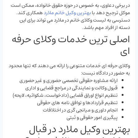
در برخی دعاوی، به خصوص در حوزه حقوق خانواده، ممکن است
موکل ترجیح دهد با
بهترین وکیل خانم ملارد
همکاری کند.
دسترسی به لیست وکلای خانم در ملارد می ‌تواند برای این
دسته از افراد مهم باشد.
اصلی ‌ترین خدمات وکلای حرفه
‌ای
وکلای حرفه ‌ای خدمات متنوعی را ارائه می‌ دهند که تنها محدود
به حضور در دادگاه نیست:
ارائه مشاوره حقوقی تخصصی حضوری و غیر حضوری
قبول وکالت و نمایندگی در مراجع قضایی و اداری
تنظیم انواع اوراق قضایی (دادخواست، شکوائیه، لایحه)
تنظیم قراردادها و توافق ‌نامه ‌های حقوقی
انجام داوری و میانجی ‌گری در اختلافات
پیگیری امور حقوقی و ثبتی
بهترین وکیل ملارد در قبال