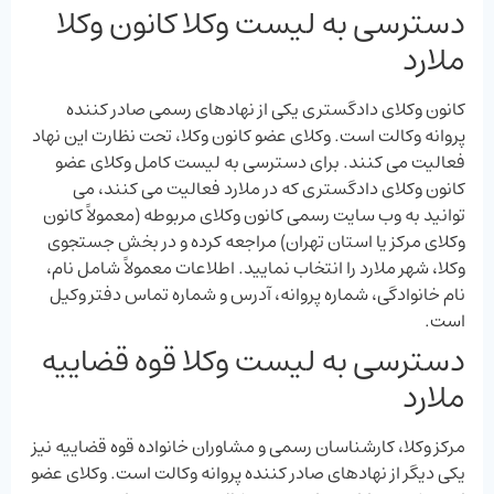
دسترسی به لیست وکلا کانون وکلا
ملارد​​​
کانون وکلای دادگستری یکی از نهادهای رسمی صادر کننده
پروانه وکالت است. وکلای عضو کانون وکلا، تحت نظارت این نهاد
فعالیت می‌ کنند. برای دسترسی به لیست کامل وکلای عضو
کانون وکلای دادگستری که در ملارد فعالیت می‌ کنند، می‌
توانید به وب ‌سایت رسمی کانون وکلای مربوطه (معمولاً کانون
وکلای مرکز یا استان تهران) مراجعه کرده و در بخش جستجوی
وکلا، شهر ملارد را انتخاب نمایید. اطلاعات معمولاً شامل نام،
نام خانوادگی، شماره پروانه، آدرس و شماره تماس دفتر وکیل
است.
دسترسی به لیست وکلا قوه قضاییه
ملارد​​​
مرکز وکلا، کارشناسان رسمی و مشاوران خانواده قوه قضاییه نیز
یکی دیگر از نهادهای صادر کننده پروانه وکالت است. وکلای عضو