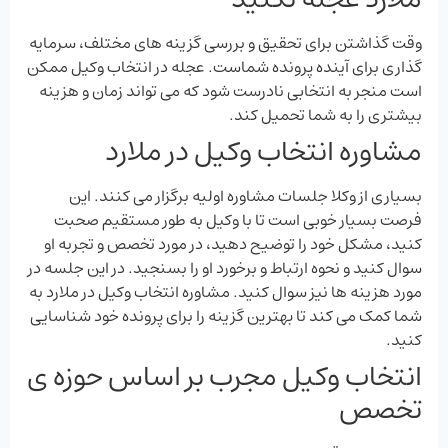
وقت گذاشتن برای تحقیق و بررسی گزینه‌ های مختلف، سرمایه
‌گذاری برای آینده پرونده شماست. عجله در انتخاب وکیل ممکن
است منجر به انتخابی نادرست شود که می ‌تواند زمان و هزینه
بیشتری را به شما تحمیل کند.
مشاوره انتخاب وکیل در ملارد
بسیاری از وکلا جلسات مشاوره اولیه برگزار می‌ کنند. این
فرصت بسیار خوبی است تا با وکیل به طور مستقیم صحبت
کنید، مشکل خود را توضیح دهید، در مورد تخصص و تجربه او
سوال کنید و نحوه ارتباط و برخورد او را بسنجید. در این جلسه در
مورد هزینه‌ ها نیز سوال کنید. مشاوره انتخاب وکیل در ملارد به
شما کمک می ‌کند تا بهترین گزینه را برای پرونده خود شناسایی
کنید.
انتخاب وکیل مجرب بر اساس حوزه‌ ی
تخصص