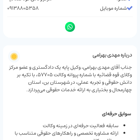
شماره موبایل
09138805358
درباره مهدی بهرامی
جناب آقای مهدی بهرامی، وکیل پایه یک دادگستری و عضو مرکز
وکلای قوه قضائیه با شماره پروانه وکالت 57705، با تکیه بر
دانش حقوقی و تجربه عملی، در شهرستان بن، استان
چهارمحال و بختیاری به ارائه خدمات حقوقی می‌پردازد.
سوابق حرفه‌ای
سابقه فعالیت حرفه‌ای در زمینه وکالت
ارائه مشاوره تخصصی و راهکارهای حقوقی متناسب با