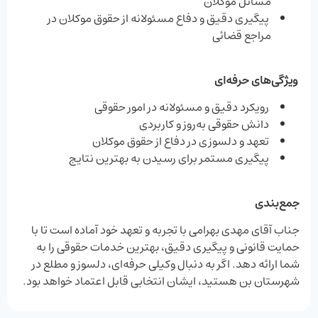
مسائل موکلان
پیگیری دقیق و دفاع مسئولانه از حقوق موکلان در
مراجع قضائی
ویژگی‌های حرفه‌ای
رویکرد دقیق و مسئولانه در امور حقوقی
دانش حقوقی به‌روز و کاربردی
تعهد و دلسوزی در دفاع از حقوق موکلان
پیگیری مستمر برای رسیدن به بهترین نتایج
جمع‌بندی
جناب آقای مهدی بهرامی با تجربه و تعهد خود آماده است تا با
حمایت قانونی و پیگیری دقیق، بهترین خدمات حقوقی را به
شما ارائه دهد. اگر به دنبال وکیلی حرفه‌ای، دلسوز و مطلع در
شهرستان بن هستید، ایشان انتخابی قابل اعتماد خواهد بود.