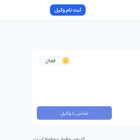
ثبت نام وکیل
فعال
تماس با وکیل
کلیه‌ی حقوق محفوظ است.