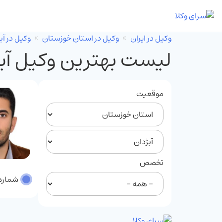
وکیل در ایران
وکیل در استان خوزستان
وکیل در آب
لیست بهترین وکیل آب
موقعیت
تخصص
شماره پر