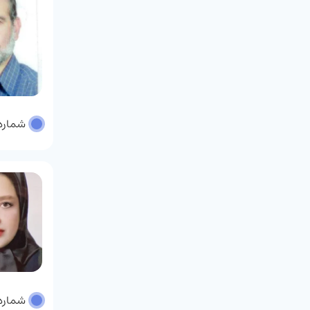
شماره پر
شماره پر