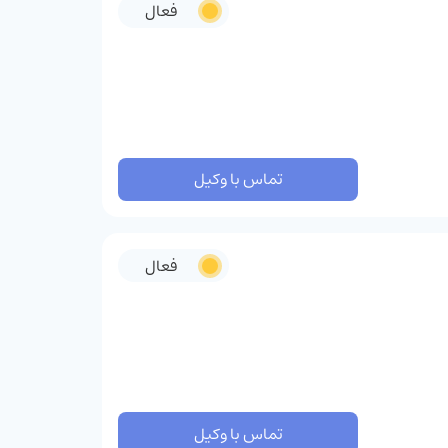
فعال
تماس با وکیل
فعال
تماس با وکیل