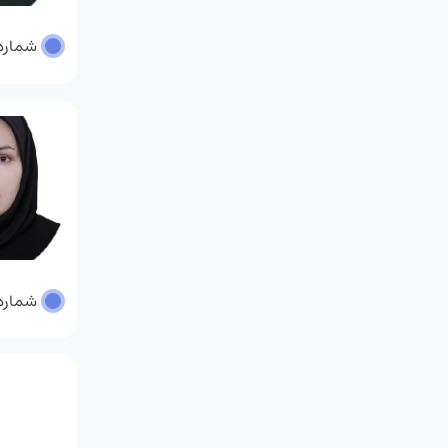
شماره پر
شماره پر