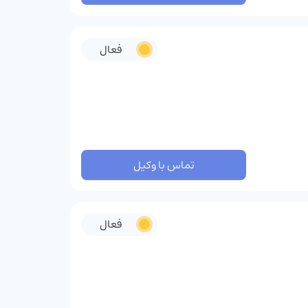
فعال
تماس با وکیل
فعال