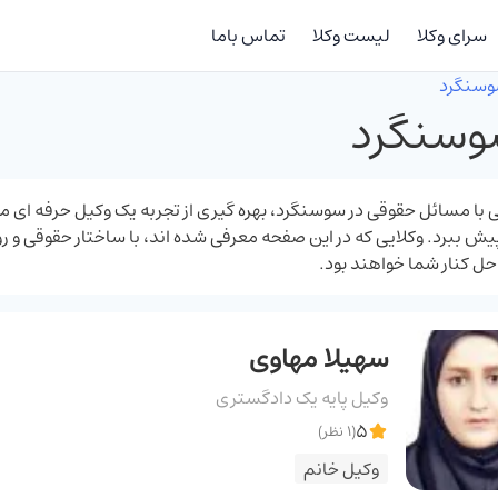
سرای وکلا
لیست وکلا
تماس باما
وسنگرد
وسنگرد
ی با مسائل حقوقی در سوسنگرد، بهره ‌گیری از تجربه یک وکیل حرفه ‌ای می 
ش ببرد. وکلایی که در این صفحه معرفی شده‌ اند، با ساختار حقوقی و ر
حل کنار شما خواهند بود.
سهیلا مهاوی
وکیل پایه یک دادگستری
5
(1 نظر)
وکیل خانم