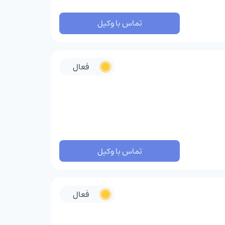
تماس با وکیل
فعال
تماس با وکیل
فعال