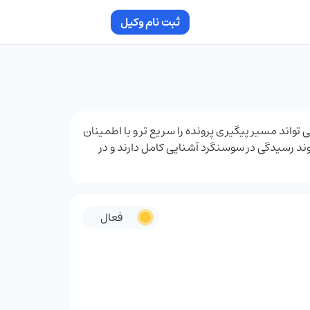
ثبت نام وکیل
‌تواند مسیر پیگیری پرونده را سریع‌ تر و با اطمینان
وند رسیدگی در سوسنگرد آشنایی کامل دارند و در
فعال