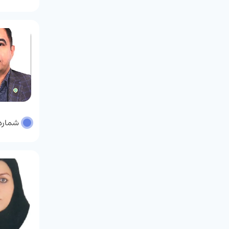
شماره پر