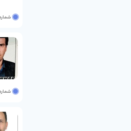
شماره پر
شماره پر