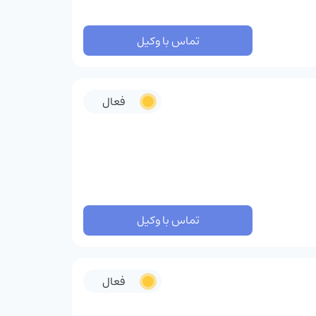
تماس با وکیل
فعال
تماس با وکیل
فعال