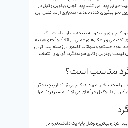
 حیاتی پیدا می ‌کند. پیدا کردن بهترین وکیل در
رین نحو پیگیری کند، دغدغه بسیاری از ساکنین این
ترین گام برای رسیدن به نتیجه مطلوب است. یک
 های تخصصی و راهکارهای عملی، از اتلاف وقت و هزینه
اب، نحوه جستجو و سوالات کلیدی در زمینه پیدا کردن
ان لیست بهترین وکلای سوسنگرد، فردی را انتخاب
نگرد مناسب است؟
ن است. مشاوره زود هنگام می ‌تواند از پیچیده‌ تر
تن از یک وکیل حرفه ‌ای می ‌تواند مسیر پرونده را
رد
 پیدا کردن بهترین وکیل پایه یک دادگستری در