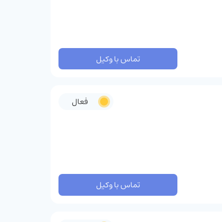
تماس با وکیل
فعال
تماس با وکیل