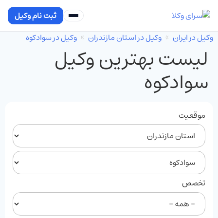
ثبت نام وکیل
وکیل در ایران
وکیل در استان مازندران
وکیل در سوادکوه
لیست بهترین وکیل
سوادکوه
موقعیت
تخصص