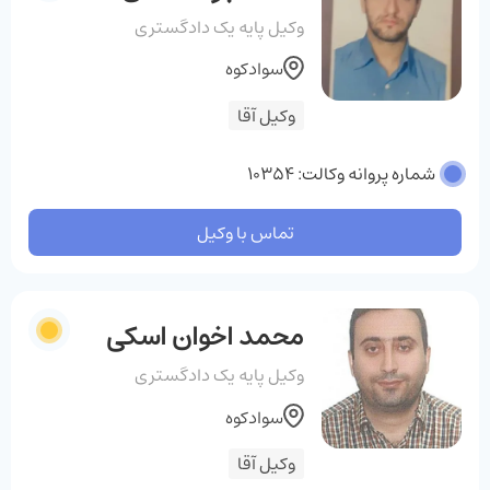
وکیل پایه یک دادگستری
سوادکوه
وکیل آقا
شماره پروانه وکالت: 10354
تماس با وکیل
محمد اخوان اسکی
وکیل پایه یک دادگستری
سوادکوه
وکیل آقا