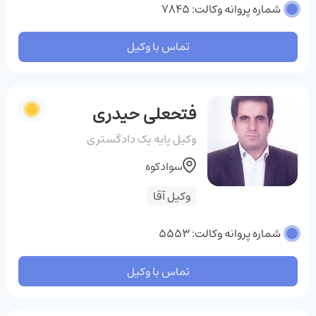
شماره پروانه وکالت: 7845
تماس با وکیل
فتحعلی حیدری
وکیل پایه یک دادگستری
سوادکوه
وکیل آقا
شماره پروانه وکالت: 5553
تماس با وکیل