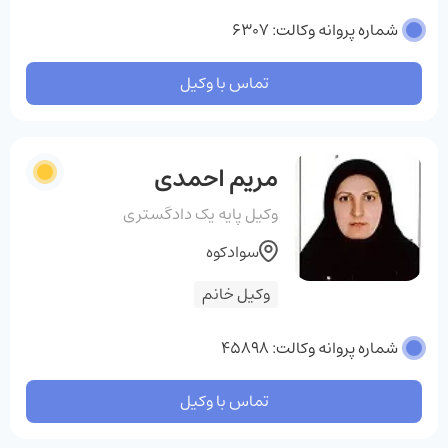
شماره پروانه وکالت: 6307
تماس با وکیل
مریم احمدی
وکیل پایه یک دادگستری
سوادکوه
وکیل خانم
شماره پروانه وکالت: 45898
تماس با وکیل