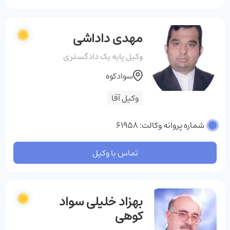
مهدی داداشی
وکیل پایه یک دادگستری
سوادکوه
وکیل آقا
شماره پروانه وکالت: 61958
تماس با وکیل
بهزاد خلیلی سواد
کوهی