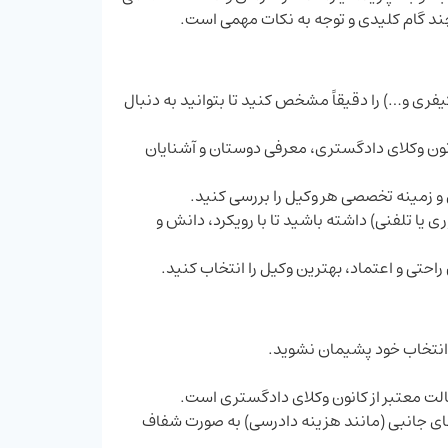
چند گام کلیدی و توجه به نکات مهمی است.
فری و…) را دقیقاً مشخص کنید تا بتوانید به دنبال
انون وکلای دادگستری، معرفی دوستان و آشنایان
 و زمینه تخصصی هر وکیل را بررسی کنید.
 یا تلفنی) داشته باشید تا با رویکرد، دانش و
احتی و اعتماد، بهترین وکیل را انتخاب کنید.
از انتخاب خود پشیمان نشوید.
الت معتبر از کانون وکلای دادگستری است.
‌های جانبی (مانند هزینه دادرسی) به صورت شفاف