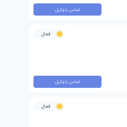
تماس با وکیل
فعال
تماس با وکیل
فعال