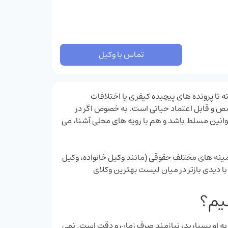
تماس با وکیل
 تا پرونده ‌های پیچیده کیفری یا اختلافات
ص و قابل اعتماد حیاتی است. به ‌خصوص اگر در
نین مسلط باشد و هم با رویه‌ های محلی آشنا، می‌
مینه‌ های مختلف حقوقی (مانند وکیل خانواده، وکیل
با دیدی بازتر در میان لیست بهترین وکلای
نیم؟
حت به او بسپارید، نیازمند صرف زمان و دقت است. نمی