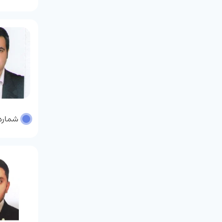
شماره پر