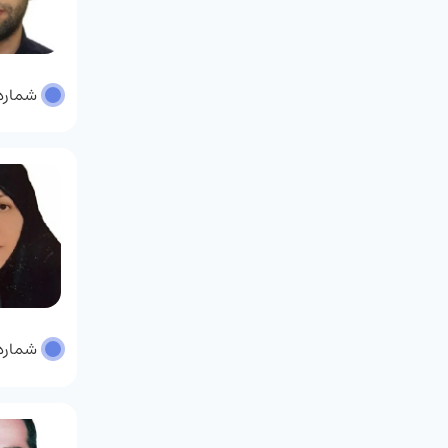
شماره پر
شماره پر