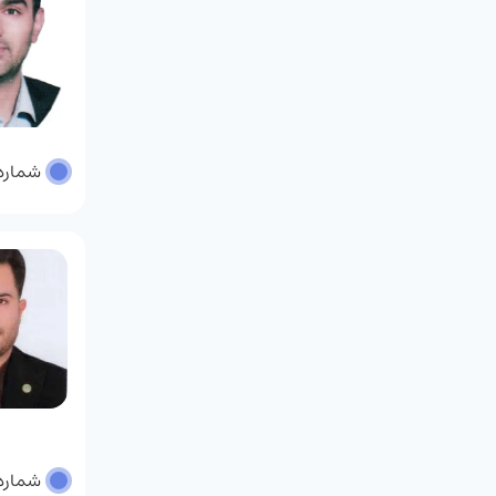
شماره پر
شماره پر