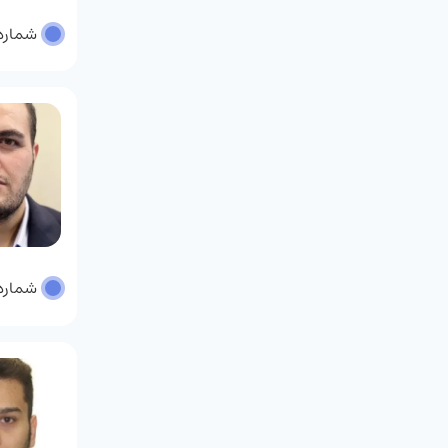
شماره پر
شماره پر