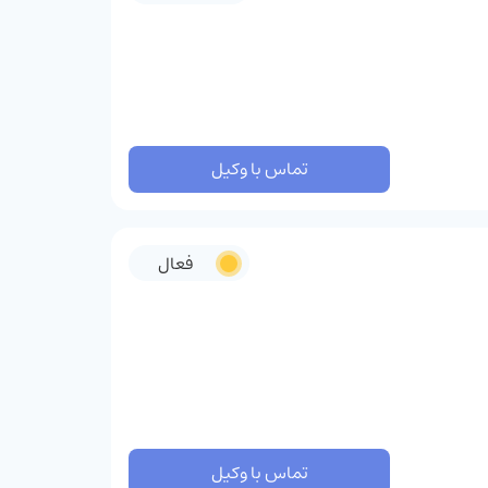
تماس با وکیل
فعال
تماس با وکیل