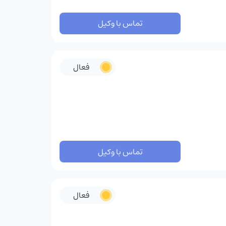
تماس با وکیل
فعال
تماس با وکیل
فعال