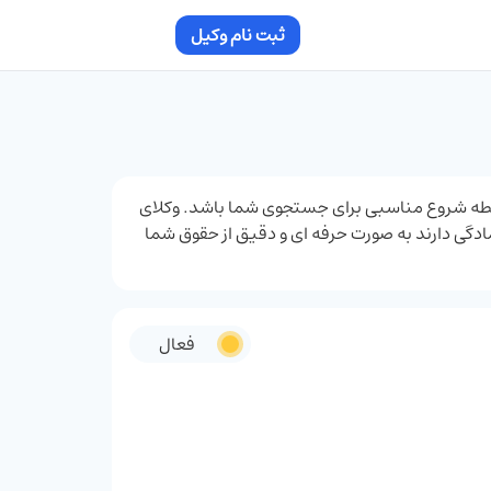
ثبت نام وکیل
د نقطه شروع مناسبی برای جستجوی شما باشد. وکلای
ادگی دارند به ‌صورت حرفه ‌ای و دقیق از حقوق شما
فعال