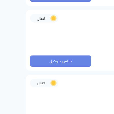
فعال
تماس با وکیل
فعال