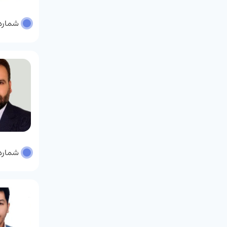
شماره پر
شماره پر