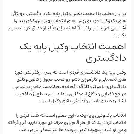
در این مطلب با اهمیت نقش وکیل پایه یک دادگستری، ویژگی
‌های یک وکیل خوب و روش‌ های انتخاب بهترین وکلای پیشوا
آشنا می‌ شوید تا بتوانید آگاهانه برای دفاع از حقوق خود تصمیم
بگیرید.
اهمیت انتخاب وکیل پایه یک
دادگستری
وکیل پایه یک دادگستری فردی است که پس از گذراندن دوره‌
های تحصیلی و کارآموزی دشوار و کسب مجوز از کانون وکلای
دادگستری یا مرکز وکلا قوه قضاییه، صلاحیت حضور در تمامی
مراجع قضایی و دفاع از موکلین را دارد. این سطح از صلاحیت
نشان‌ دهنده دانش و آمادگی بالای وکیل است.
انتخاب یک وکیل پایه یک به این معنی است که شما فردی را
انتخاب کرده ‌اید که از نظر قانونی و حرفه ‌ای مورد تایید قرار گرفته
و می ‌تواند در پیچیده‌ ترین پرونده‌ ها نیز شما را یاری دهد.