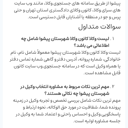
پیشوا از طریق سامانه ‌های جستجوی وکلا، مانند وب ‌سایت‌
های سرای وکلا، کانون وکلای دادگستری استان تهران و حتی
پرس ‌و جو در منطقه یا آشنایان قابل دسترسی است.
سوالات متداول
لیست وکلا کانون وکلا شهرستان پیشوا شامل چه
اطلاعاتی می باشد؟
لیست وکلا کانون وکلا شهرستان پیشوا معمولاً شامل نام، نام
خانوادگی، شماره پروانه، آدرس دفتر و گاهی شماره تماس دفتر
یا همراه وکیل است که در سامانه جستجوی وب ‌سایت کانون
قابل مشاهده است.
مهم ترین نکات مربوط به مشاوره انتخاب وکیل در
شهرستان پیشوا چه نکاتی هستند؟
مهم ‌ترین نکات شامل بررسی تخصص و تجربه وکیل در زمینه
پرونده شما، شفافیت در مورد حق الوکاله، نحوه ارتباط و
پاسخگویی وکیل و احساس راحتی و اعتماد شما به وکیل در
جلسه مشاوره اولیه است.