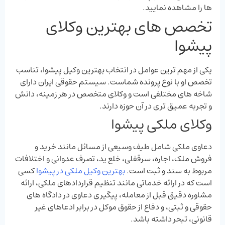
ها را مشاهده نمایید.
تخصص های بهترین وکلای
پیشوا
یکی از مهم ‌ترین عوامل در انتخاب بهترین وکیل پیشوا، تناسب
تخصص او با نوع پرونده شماست. سیستم حقوقی ایران دارای
شاخه‌ های مختلفی است و وکلای متخصص در هر زمینه، دانش
و تجربه عمیق ‌تری در آن حوزه دارند.
وکلای ملکی پیشوا
دعاوی ملکی شامل طیف وسیعی از مسائل مانند خرید و
فروش ملک، اجاره، سرقفلی، خلع ید، تصرف عدوانی و اختلافات
مربوط به سند و ثبت است.
بهترین وکیل ملکی در پیشوا
کسی
است که در ارائه خدماتی مانند تنظیم قراردادهای ملکی، ارائه
مشاوره دقیق قبل از معامله، پیگیری دعاوی در دادگاه‌ های
حقوقی و ثبتی، و دفاع از حقوق موکل در برابر ادعاهای غیر
قانونی، تبحر داشته باشد.