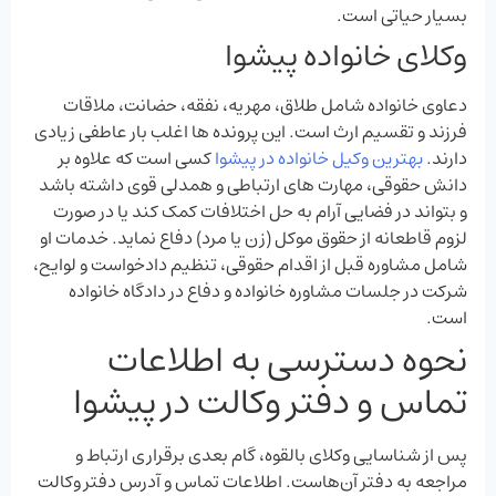
بسیار حیاتی است.
وکلای خانواده پیشوا
دعاوی خانواده شامل طلاق، مهریه، نفقه، حضانت، ملاقات
فرزند و تقسیم ارث است. این پرونده‌ ها اغلب بار عاطفی زیادی
دارند.
بهترین وکیل خانواده در پیشوا
کسی است که علاوه بر
دانش حقوقی، مهارت‌ های ارتباطی و همدلی قوی داشته باشد
و بتواند در فضایی آرام به حل اختلافات کمک کند یا در صورت
لزوم قاطعانه از حقوق موکل (زن یا مرد) دفاع نماید. خدمات او
شامل مشاوره قبل از اقدام حقوقی، تنظیم دادخواست و لوایح،
شرکت در جلسات مشاوره خانواده و دفاع در دادگاه خانواده
است.
نحوه دسترسی به اطلاعات
تماس و دفتر وکالت در پیشوا
پس از شناسایی وکلای بالقوه، گام بعدی برقراری ارتباط و
مراجعه به دفتر آن‌هاست. اطلاعات تماس و آدرس دفتر وکالت