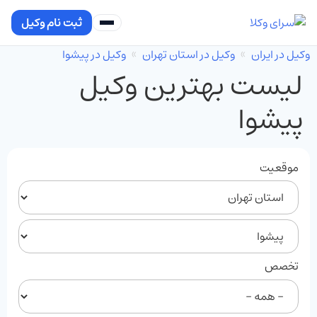
ثبت نام وکیل
وکیل در ایران
وکیل در استان تهران
وکیل در پیشوا
لیست بهترین وکیل
پیشوا
موقعیت
تخصص