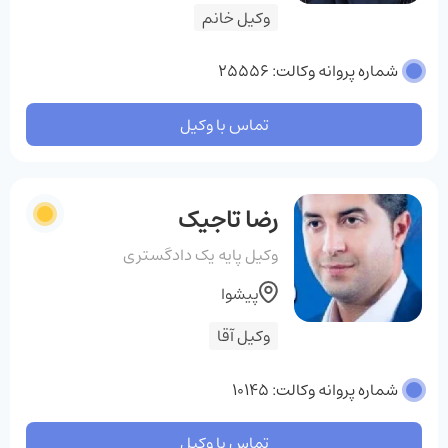
وکیل خانم
شماره پروانه وکالت: 25556
تماس با وکیل
رضا تاجیک
وکیل پایه یک دادگستری
پیشوا
وکیل آقا
شماره پروانه وکالت: 10145
تماس با وکیل