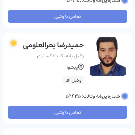
شماره پروانه وکالت: 59398
تماس با وکیل
حمیدرضا بحرالعلومی
وکیل پایه یک دادگستری
پیشوا
وکیل آقا
شماره پروانه وکالت: 52435
تماس با وکیل