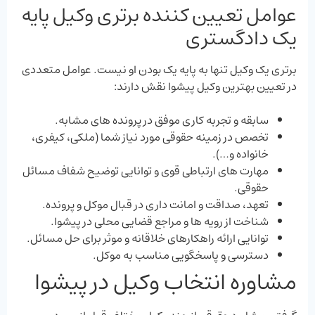
عوامل تعیین کننده برتری وکیل پایه
یک دادگستری
برتری یک وکیل تنها به پایه یک بودن او نیست. عوامل متعددی
در تعیین بهترین وکیل پیشوا نقش دارند:
سابقه و تجربه کاری موفق در پرونده‌ های مشابه.
تخصص در زمینه حقوقی مورد نیاز شما (ملکی، کیفری،
خانواده و…).
مهارت‌ های ارتباطی قوی و توانایی توضیح شفاف مسائل
حقوقی.
تعهد، صداقت و امانت ‌داری در قبال موکل و پرونده.
شناخت از رویه‌ ها و مراجع قضایی محلی در پیشوا.
توانایی ارائه راهکارهای خلاقانه و موثر برای حل مسائل.
دسترسی و پاسخگویی مناسب به موکل.
مشاوره انتخاب وکیل در پیشوا