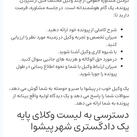
گرفتن مشاوره حقوقی از چند وکیل مختلف قبل از سپردن
پرونده، یک گام هوشمندانه است. در جلسه مشاوره، فرصت
دارید تا:
شرح کاملی از پرونده خود ارائه دهید.
میزان تخصص و تجربه وکیل در زمینه مورد نظر را ارزیابی
کنید.
با شیوه کاری وکیل آشنا شوید.
در مورد حق الوکاله و هزینه ‌های جانبی سوال کنید.
میزان ارتباط وکیل با شما و نحوه اطلاع ‌رسانی در طول
پرونده را جویا شوید.
یک وکیل خوب در پیشوا با صبر و حوصله به شما گوش می ‌دهد،
سوالات شما را پاسخ می ‌دهد و یک دیدگاه اولیه واقع ‌بینانه از
پرونده به شما ارائه می ‌دهد.
دسترسی به لیست وکلای پایه
یک دادگستری شهر پیشوا