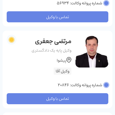
شماره پروانه وکالت: 56934
تماس با وکیل
مرتضی جعفری
وکیل پایه یک دادگستری
پیشوا
وکیل آقا
شماره پروانه وکالت: 20846
تماس با وکیل